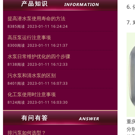
6
提高潜水泵使用寿命的方法
7
8385阅读 2023-01-11 16:24:24
高压泵运行注意事项
8300阅读 2023-01-11 16:21:37
水泵日常维护优化的四个步骤
8138阅读 2023-01-11 16:12:33
污水泵和清水泵的区别
8401阅读 2023-01-11 16:07:33
化工泵使用时注意事项
8124阅读 2023-01-11 16:03:30
重
分
排污泵如何选型？