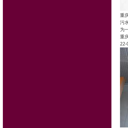
重
污
为
重
22-