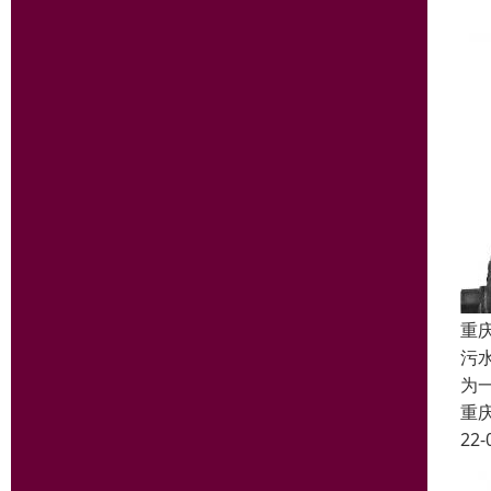
重
污
为
重
22-