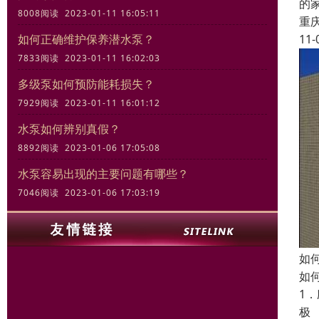
的
8008阅读 2023-01-11 16:05:11
重
11-
如何正确维护保养潜水泵？
7833阅读 2023-01-11 16:02:03
多级泵如何预防能耗损失？
7929阅读 2023-01-11 16:01:12
水泵如何辨别真假？
8892阅读 2023-01-06 17:05:08
水泵容易出现的主要问题有哪些？
7046阅读 2023-01-06 17:03:19
如
如
1
极