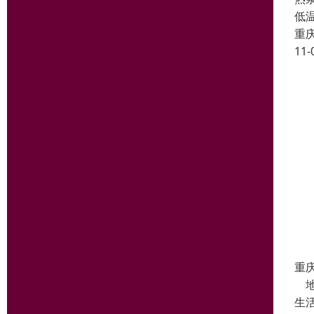
低
重
11-
重
地
生