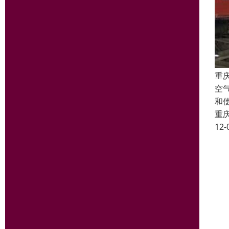
重
空
和
重
12-