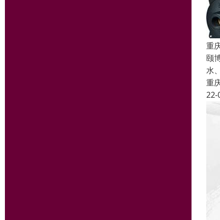
重
颐
水
重
22-