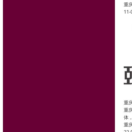
重
11-
重
重
体
重