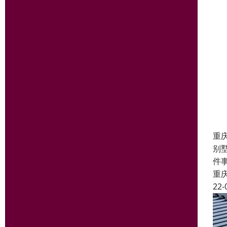
重
别
件
重
22-