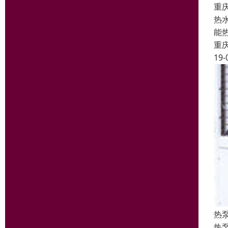
重
热
能
重
19-
热
热