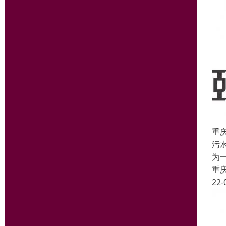
重
污
为
重
22-