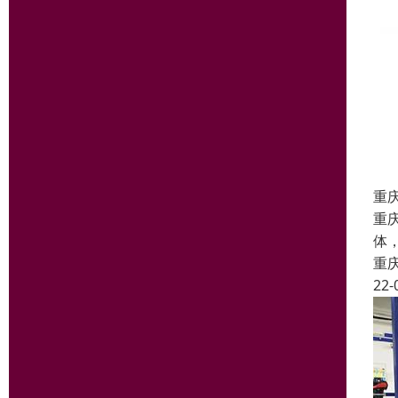
重
重
体
重
22-