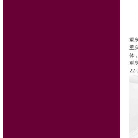
重
重
体
重
22-