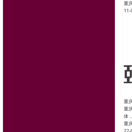
重
11-
重
重
体
重
22-