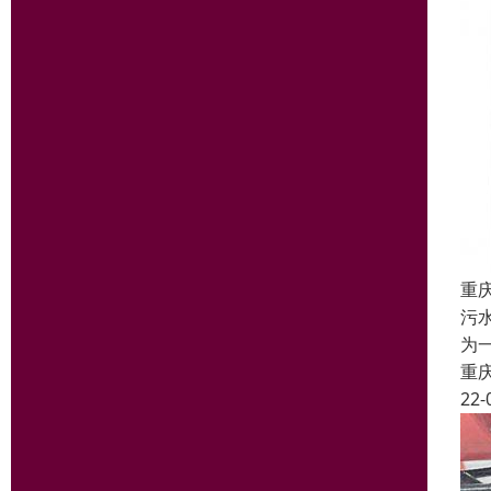
重
污
为
重
22-