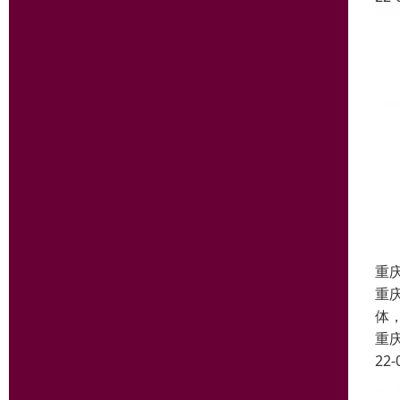
重
重
体
重
22-