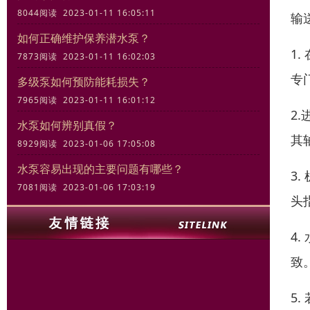
8044阅读 2023-01-11 16:05:11
输
如何正确维护保养潜水泵？
1
7873阅读 2023-01-11 16:02:03
专
多级泵如何预防能耗损失？
7965阅读 2023-01-11 16:01:12
2
水泵如何辨别真假？
其
8929阅读 2023-01-06 17:05:08
水泵容易出现的主要问题有哪些？
3
7081阅读 2023-01-06 17:03:19
头
4
致
5