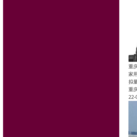
重
家
拟
重
22-