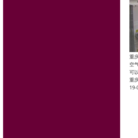
重
空
可
重
19-