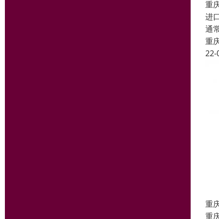
重
进
通
重
22-
重
重