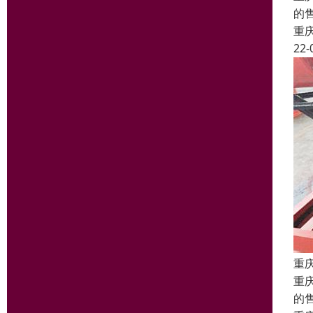
的
重
22-
重
重
的