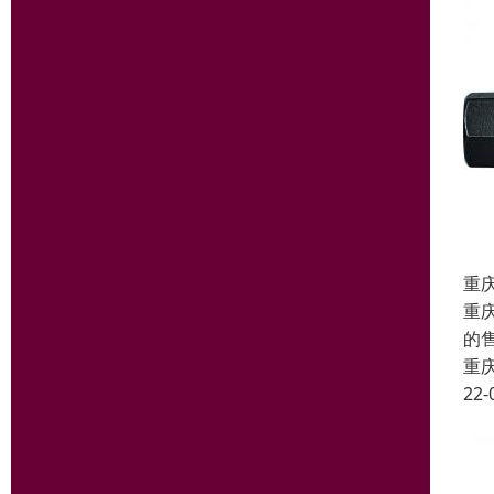
重
重
的
重
22-