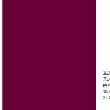
重
重
的
重
22-