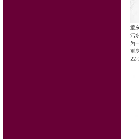
重
污
为
重
22-