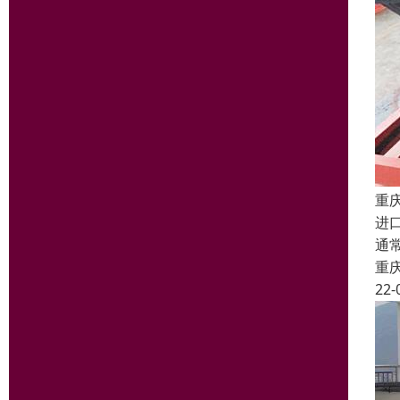
重
进
通
重
22-