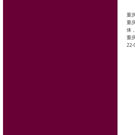
重
重
体
重
22-