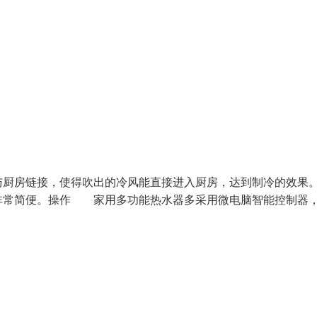
厨房链接，使得吹出的冷风能直接进入厨房，达到制冷的效果
非常简便。操作 家用多功能热水器多采用微电脑智能控制器