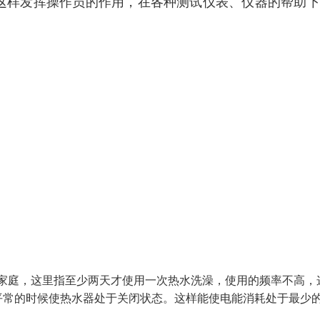
有这样发挥操作员的作用，在各种测试仪表、仪器的帮助
的家庭，这里指至少两天才使用一次热水洗澡，使用的频率不高，
平常的时候使热水器处于关闭状态。这样能使电能消耗处于最少