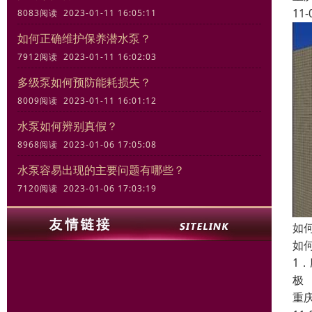
11-
8083阅读 2023-01-11 16:05:11
如何正确维护保养潜水泵？
7912阅读 2023-01-11 16:02:03
多级泵如何预防能耗损失？
8009阅读 2023-01-11 16:01:12
水泵如何辨别真假？
8968阅读 2023-01-06 17:05:08
水泵容易出现的主要问题有哪些？
7120阅读 2023-01-06 17:03:19
如
如
1
极
重