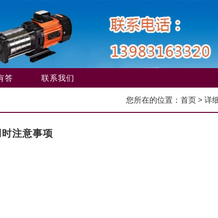
有答
联系我们
您所在的位置：
首页
> 详
用时注意事项