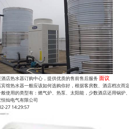
面议
庆酒店热水器订购中心，提供优质的售前售后服务
店宾馆热水器一般应该如何选购你好，根据客房数、酒店档次而
一般使用的类型有：燃气炉、热泵、太阳能，少数酒店还用锅炉
庆恒灿电气有限公司
02-27 14:29:57