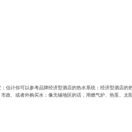
定；估计你可以参考品牌经济型酒店的热水系统；经济型酒店的
、市政、或者外购买水；像无锡地区的话，用燃气炉、热泵、太