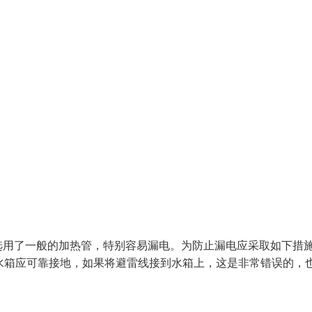
选用了一般的加热管，特别容易漏电。为防止漏电应采取如下措
水箱应可靠接地，如果将避雷线接到水箱上，这是非常错误的，