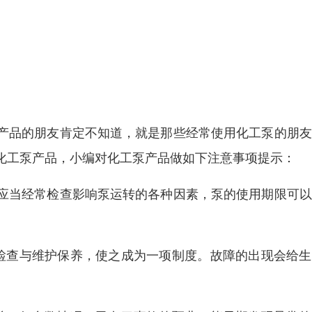
产品的朋友肯定不知道，就是那些经常使用化工泵的朋友
化工泵产品，小编对化工泵产品做如下注意事项提示：
应当经常检查影响泵运转的各种因素，泵的使用期限可以
检查与维护保养，使之成为一项制度。故障的出现会给生