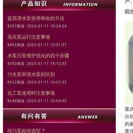
声
能
提高潜水泵使用寿命的方法
8507阅读 2023-01-11 16:24:24
高压泵运行注意事项
8452阅读 2023-01-11 16:21:37
水泵日常维护优化的四个步骤
8292阅读 2023-01-11 16:12:33
污水泵和清水泵的区别
8522阅读 2023-01-11 16:07:33
化工泵使用时注意事项
8246阅读 2023-01-11 16:03:30
重
分
的
排污泵如何选型？
重