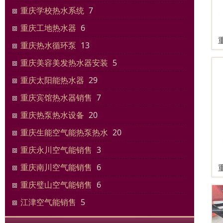
重庆学校热水系统
7
重庆工地热水器
6
重庆热水循环泵
13
重庆美容美发热水器安装
5
重庆太阳能热水器
29
重庆宾馆热水器销售
7
重庆热泵热水设备
20
重庆生能空气能热泵热水
20
重庆永川空气能销售
3
重庆南川空气能销售
6
重庆璧山空气能销售
6
江津空气能销售
5