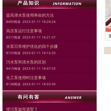
提高潜水泵使用寿命的方法
8400阅读 2023-01-11 16:24:24
高压泵运行注意事项
8317阅读 2023-01-11 16:21:37
水泵日常维护优化的四个步骤
8155阅读 2023-01-11 16:12:33
污水泵和清水泵的区别
8415阅读 2023-01-11 16:07:33
化工泵使用时注意事项
8138阅读 2023-01-11 16:03:30
排污泵如何选型？