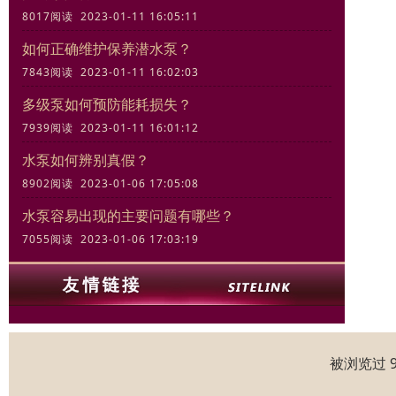
8017阅读 2023-01-11 16:05:11
如何正确维护保养潜水泵？
7843阅读 2023-01-11 16:02:03
多级泵如何预防能耗损失？
7939阅读 2023-01-11 16:01:12
水泵如何辨别真假？
8902阅读 2023-01-06 17:05:08
水泵容易出现的主要问题有哪些？
7055阅读 2023-01-06 17:03:19
被浏览过 