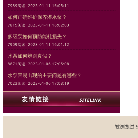
7989阅读 2023-01-11 16:05:11
如何正确维护保养潜水泵？
7815阅读 2023-01-11 16:02:03
多级泵如何预防能耗损失？
7909阅读 2023-01-11 16:01:12
水泵如何辨别真假？
8871阅读 2023-01-06 17:05:08
水泵容易出现的主要问题有哪些？
7023阅读 2023-01-06 17:03:19
被浏览过 