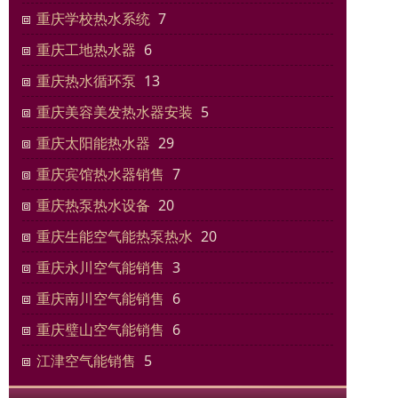
重庆学校热水系统
7
重庆工地热水器
6
重庆热水循环泵
13
重庆美容美发热水器安装
5
重庆太阳能热水器
29
重庆宾馆热水器销售
7
重庆热泵热水设备
20
重庆生能空气能热泵热水
20
重庆永川空气能销售
3
重庆南川空气能销售
6
重庆璧山空气能销售
6
江津空气能销售
5