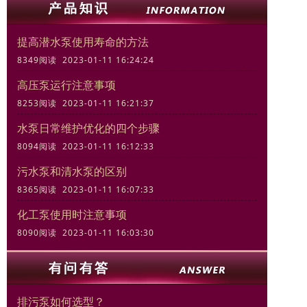
提高潜水泵使用寿命的方法
8349阅读 2023-01-11 16:24:24
高压泵运行注意事项
8253阅读 2023-01-11 16:21:37
水泵日常维护优化的四个步骤
8094阅读 2023-01-11 16:12:33
污水泵和清水泵的区别
8365阅读 2023-01-11 16:07:33
化工泵使用时注意事项
8090阅读 2023-01-11 16:03:30
排污泵如何选型？