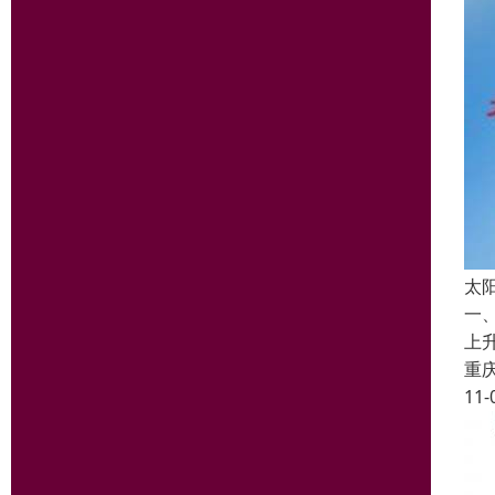
太
一
上
重
11-