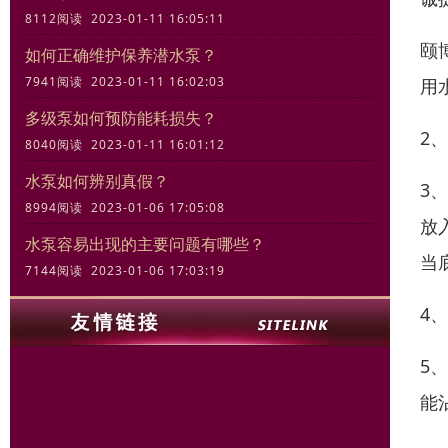
8112阅读 2023-01-11 16:05:11
颐
如何正确维护保养潜水泵？
7941阅读 2023-01-11 16:02:03
用
多级泵如何预防能耗损失？
2
8040阅读 2023-01-11 16:01:12
水泵如何辨别真假？
3
8994阅读 2023-01-06 17:05:08
放
水泵容易出现的主要问题有哪些？
当
7144阅读 2023-01-06 17:03:19
4
5
能