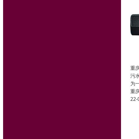
重
污
为
重
22-