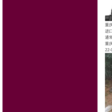
重
进
通
重
22-