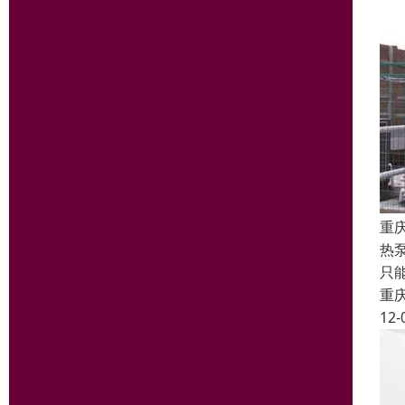
重
热
只
重
12-