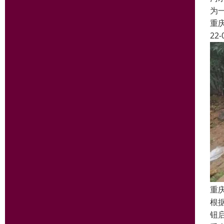
为
重
22-
重
根
钮