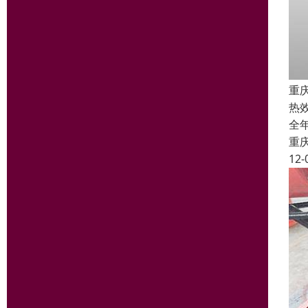
重
热
全
重
12-