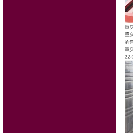
重
重
的
重
22-