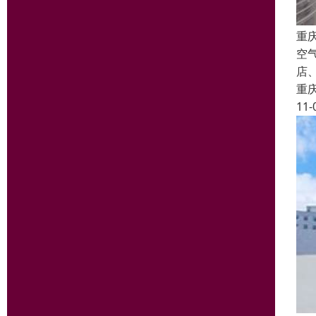
重
空
店
重
11-