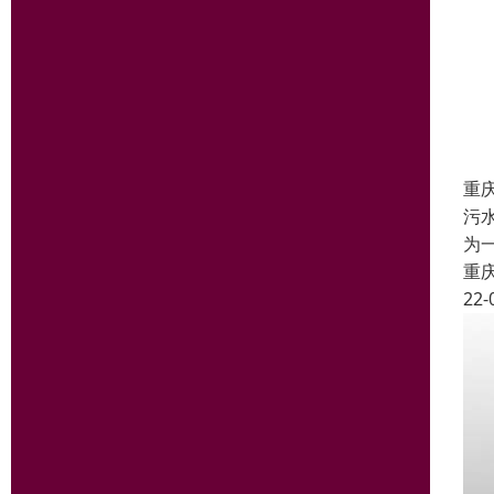
重
污
为
重
22-