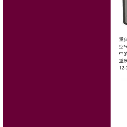
重
空
中
重
12-