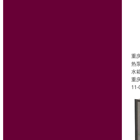
重
热
水
重
11-