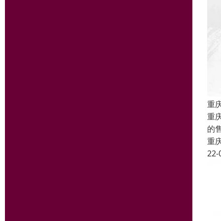
重
重
的
重
22-