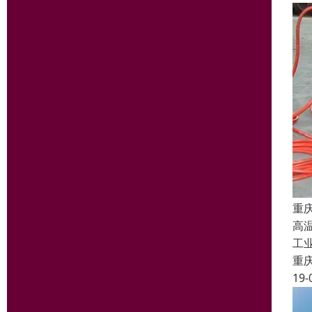
重
高
工
重
19-