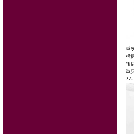
重
根
钮
重
22-