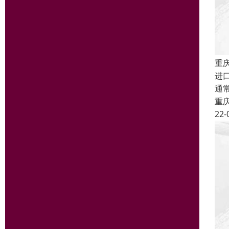
重
进
通
重
22-