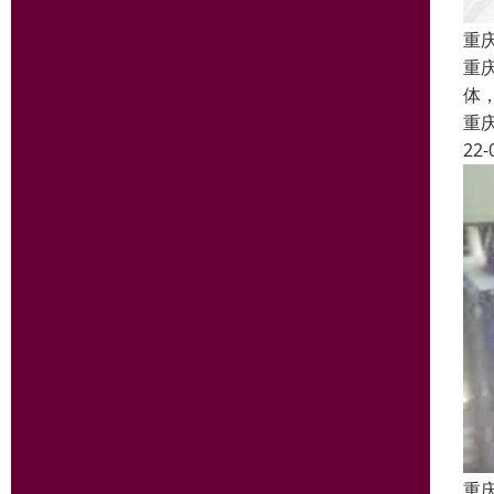
重
重
体
重
22-
重