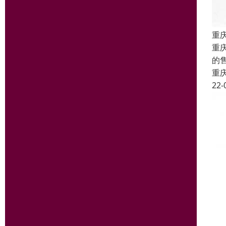
重
重
的
重
22-