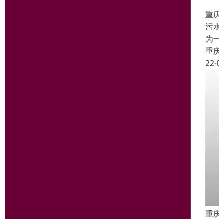
重
污
为
重
22-
重