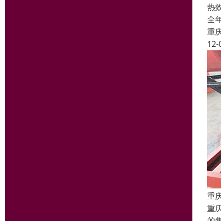
热
全
重
12-
重
重
的