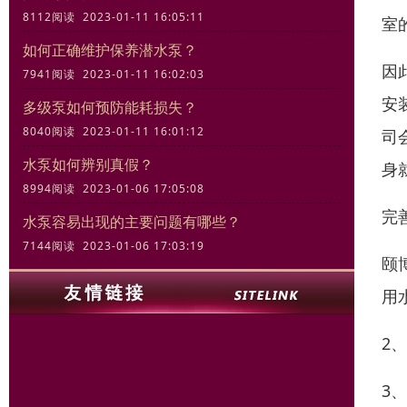
8112阅读 2023-01-11 16:05:11
室
如何正确维护保养潜水泵？
因
7941阅读 2023-01-11 16:02:03
安
多级泵如何预防能耗损失？
8040阅读 2023-01-11 16:01:12
司
水泵如何辨别真假？
身
8994阅读 2023-01-06 17:05:08
完
水泵容易出现的主要问题有哪些？
7144阅读 2023-01-06 17:03:19
颐
用
2
3