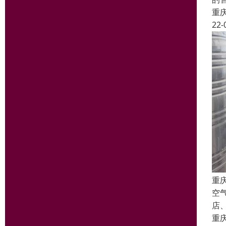
重
22-
重
空
店
重