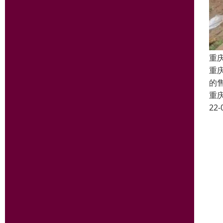
重
重
的
重
22-