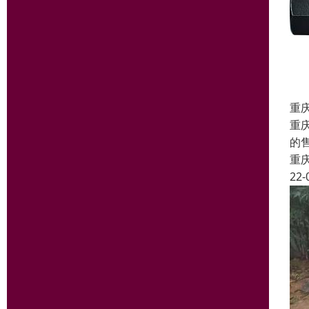
重
重
的
重
22-