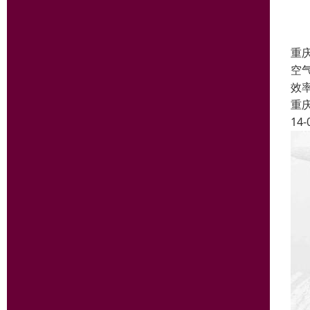
重
空
效
重
14-