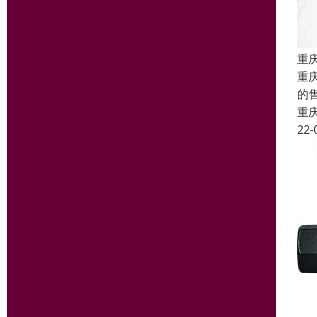
重
重
的
重
22-