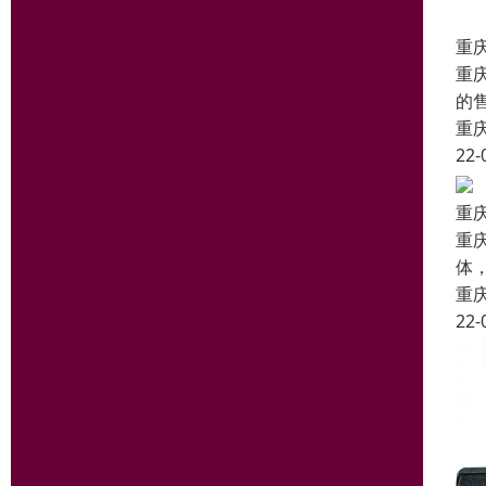
重
重
的
重
22-
重
重
体
重
22-