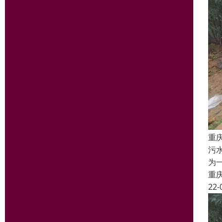
重
污
为
重
22-