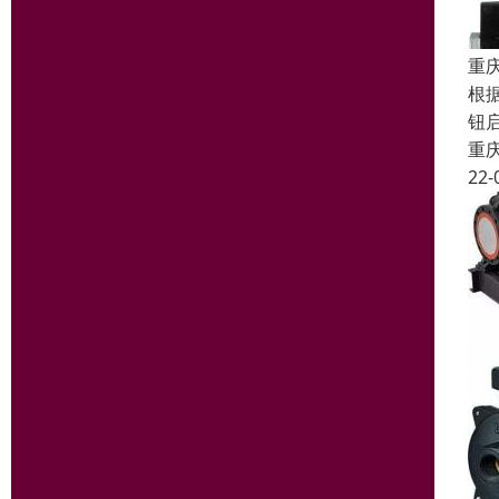
重
根
钮
重
22-