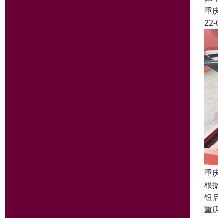
重
22-
重
根
钮
重