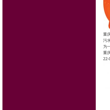
重
污
为
重
22-