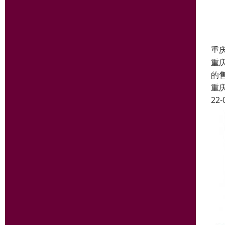
重
重
的
重
22-