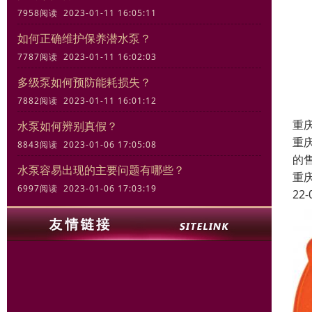
7958阅读 2023-01-11 16:05:11
如何正确维护保养潜水泵？
7787阅读 2023-01-11 16:02:03
多级泵如何预防能耗损失？
7882阅读 2023-01-11 16:01:12
重
水泵如何辨别真假？
重
8843阅读 2023-01-06 17:05:08
的
水泵容易出现的主要问题有哪些？
重
6997阅读 2023-01-06 17:03:19
22-