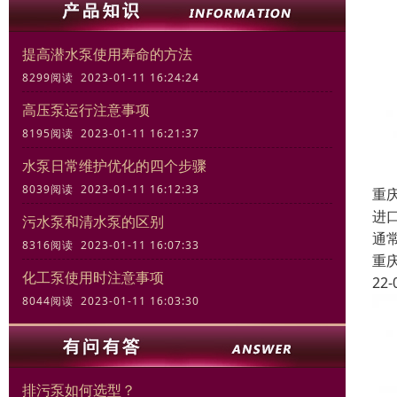
提高潜水泵使用寿命的方法
8299阅读 2023-01-11 16:24:24
高压泵运行注意事项
8195阅读 2023-01-11 16:21:37
水泵日常维护优化的四个步骤
8039阅读 2023-01-11 16:12:33
重
进
污水泵和清水泵的区别
通
8316阅读 2023-01-11 16:07:33
重
化工泵使用时注意事项
22-
8044阅读 2023-01-11 16:03:30
排污泵如何选型？