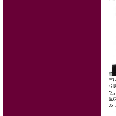
重
根
钮
重
22-