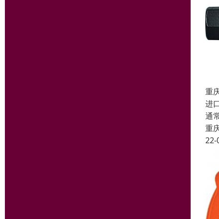
重
进
通
重
22-