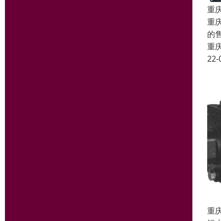
重
重
的
重
22-
重