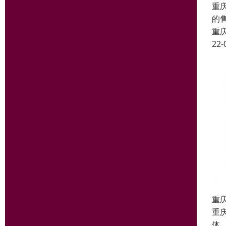
重
的
重
22-
重
重
体