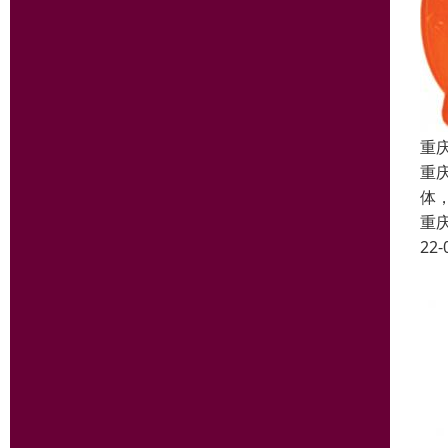
重
重
体
重
22-