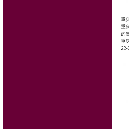
重
重
的
重
22-