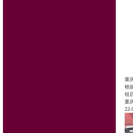
重
根
钮
重
22-