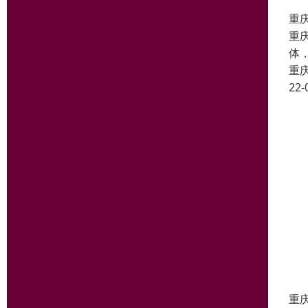
重
重
体
重
22-
重