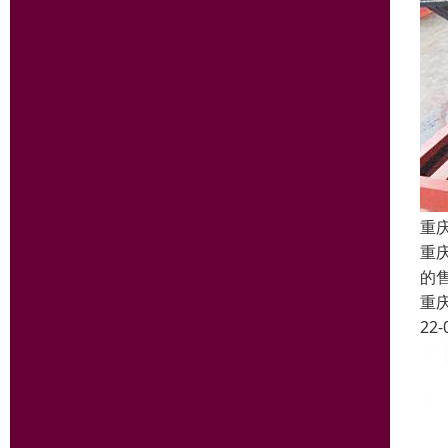
重
重
的
重
22-