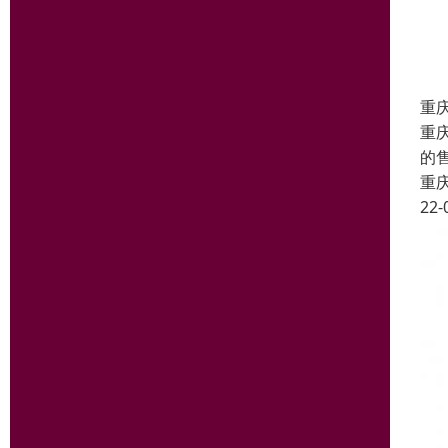
重
重
的
重
22-