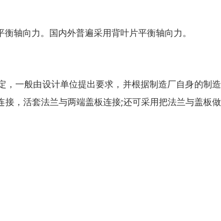
平衡轴向力。国内外普遍采用背叶片平衡轴向力。
定，一般由设计单位提出要求，并根据制造厂自身的制造
连接，活套法兰与两端盖板连接;还可采用把法兰与盖板