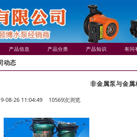
产品信息
产品分类
产品知识
有问
司动态
非金属泵与金属
19-08-26 11:04:49 10569次浏览