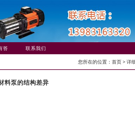
有答
联系我们
您所在的位置：
首页
> 详
材料泵的结构差异