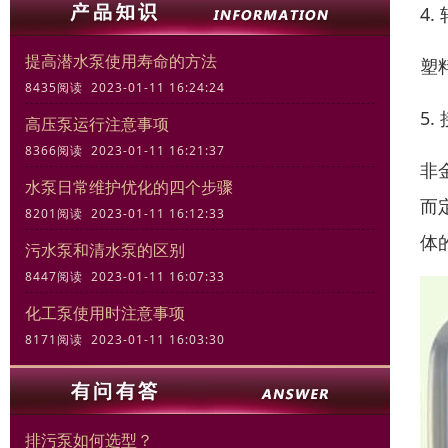
4.
提高潜水泵使用寿命的方法
塑
8435阅读 2023-01-11 16:24:24
5.
高压泵运行注意事项
8366阅读 2023-01-11 16:21:37
非
水泵日常维护优化的四个步骤
而
8201阅读 2023-01-11 16:12:33
体
污水泵和清水泵的区别
8447阅读 2023-01-11 16:07:33
化工泵使用时注意事项
8171阅读 2023-01-11 16:03:30
排污泵如何选型？