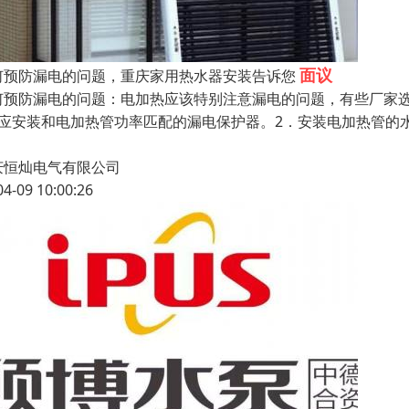
面议
何预防漏电的问题，重庆家用热水器安装告诉您
何预防漏电的问题：电加热应该特别注意漏电的问题，有些厂家
．应安装和电加热管功率匹配的漏电保护器。2．安装电加热管的
庆恒灿电气有限公司
04-09 10:00:26