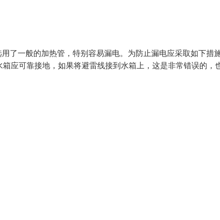
选用了一般的加热管，特别容易漏电。为防止漏电应采取如下措
水箱应可靠接地，如果将避雷线接到水箱上，这是非常错误的，