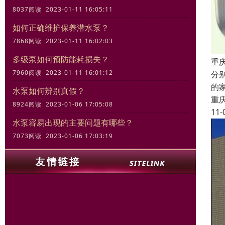
8037阅读 2023-01-11 16:05:11
如何正确维护保养潜水泵？
7868阅读 2023-01-11 16:02:03
多级泵如何预防能耗损失？
重
7960阅读 2023-01-11 16:01:12
分
的
水泵如何辨别真假？
重
8924阅读 2023-01-06 17:05:08
11-
水泵容易出现的主要问题有哪些？
7073阅读 2023-01-06 17:03:19