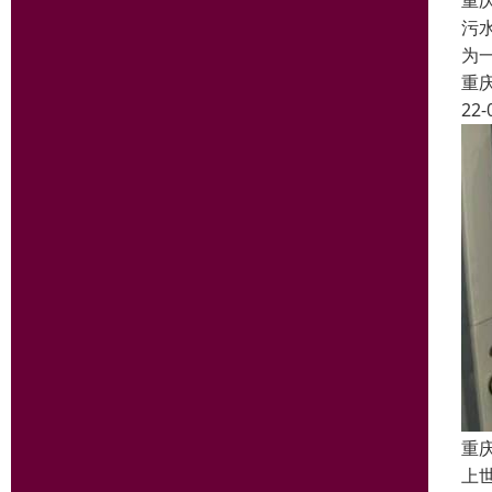
重
污
为
重
22-
重
上