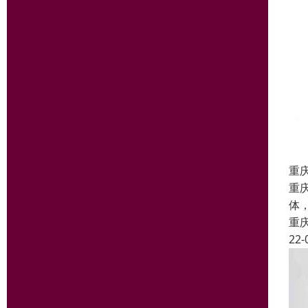
重
重
体
重
22-