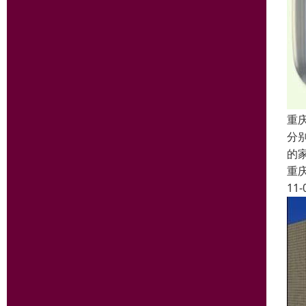
重
分
的
重
11-