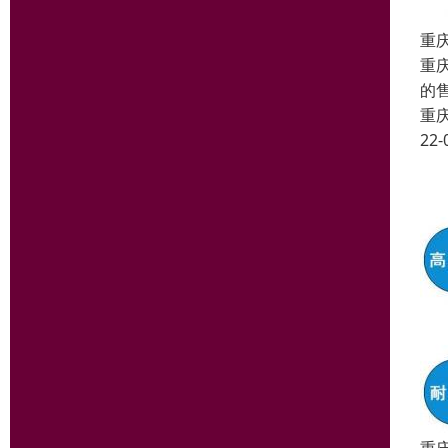
重
重
的
重
22-