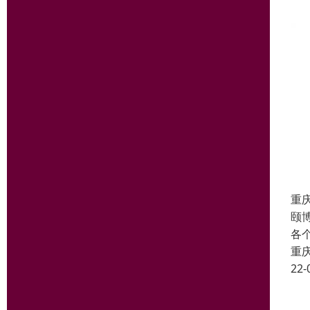
重
颐
各
重
22-