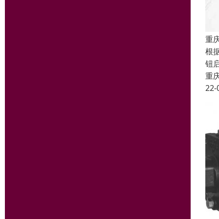
重
根
钮
重
22-