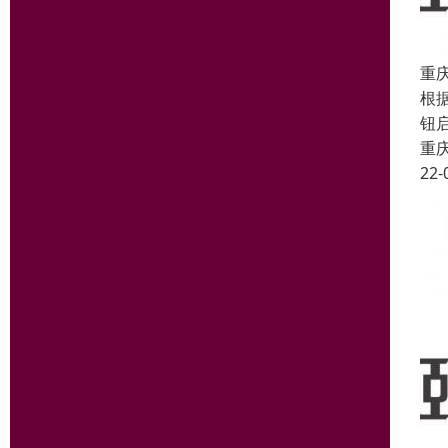
重
根
钮
重
22-