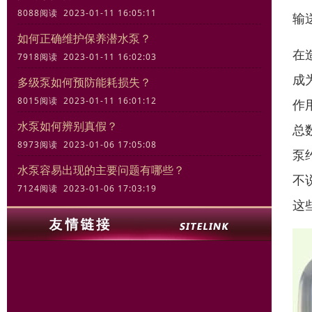
8088阅读 2023-01-11 16:05:11
输
如何正确维护保养潜水泵？
在
7918阅读 2023-01-11 16:02:03
成
多级泵如何预防能耗损失？
8015阅读 2023-01-11 16:01:12
作
水泵如何辨别真假？
总
8973阅读 2023-01-06 17:05:08
泵
水泵容易出现的主要问题有哪些？
不
7124阅读 2023-01-06 17:03:19
这