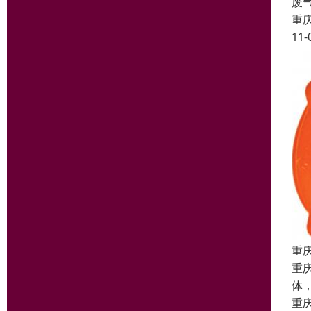
废
重
11-
重
重
体
重