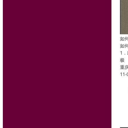
如
如
1
极
重
11-