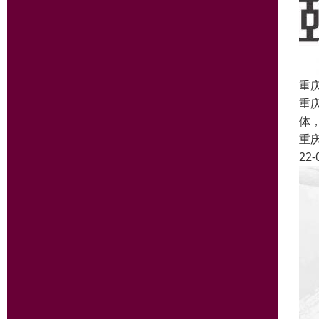
重
重
体
重
22-