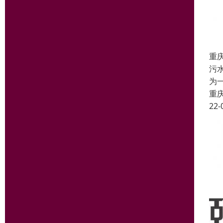
重
污
为
重
22-