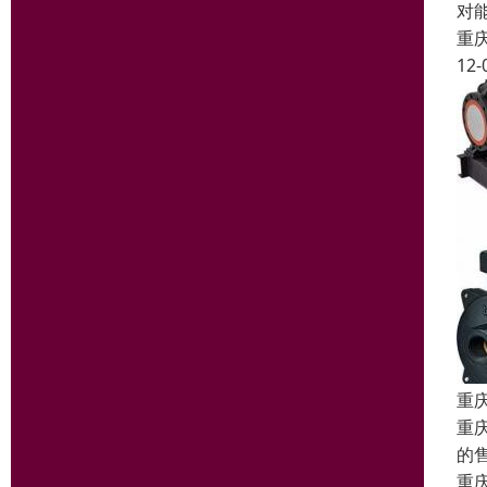
对
重
12-
重
重
的
重