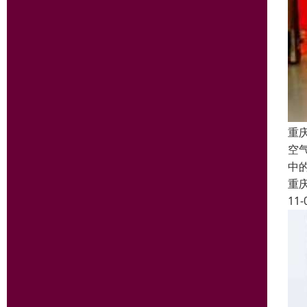
重
空
中
重
11-