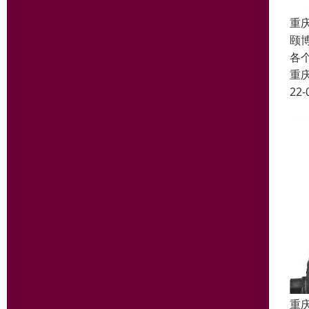
重
颐
各
重
22-
重