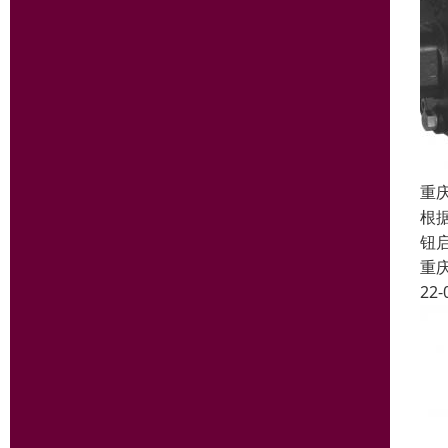
重
根
钮
重
22-