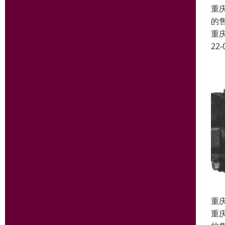
重
的
重
22-
重
重