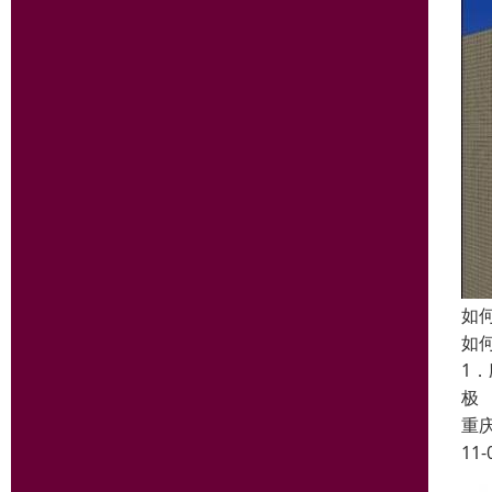
如
如
1
极
重
11-