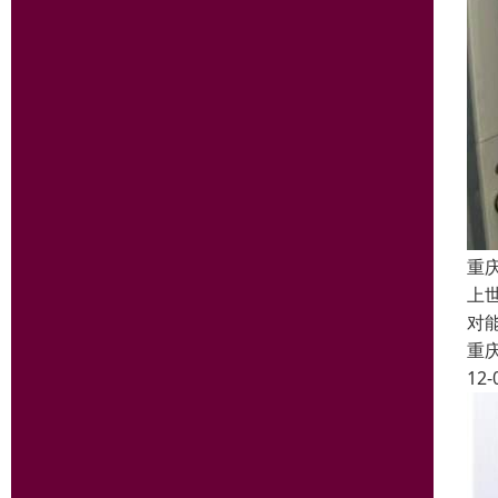
重
上
对
重
12-