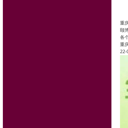
重
颐
各
重
22-