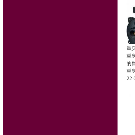
重
重
的
重
22-