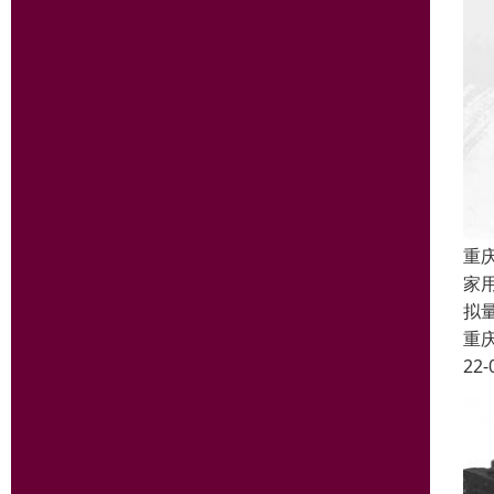
重
家
拟
重
22-