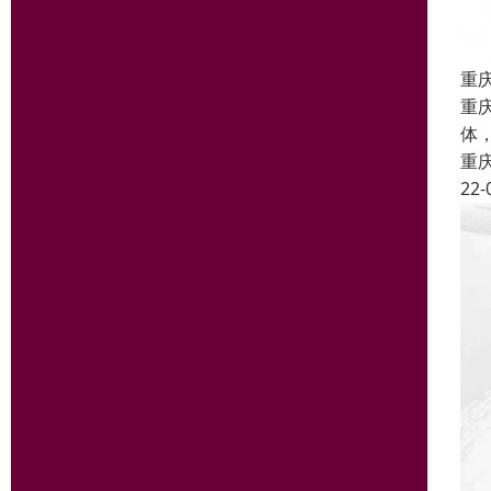
重
重
体
重
22-