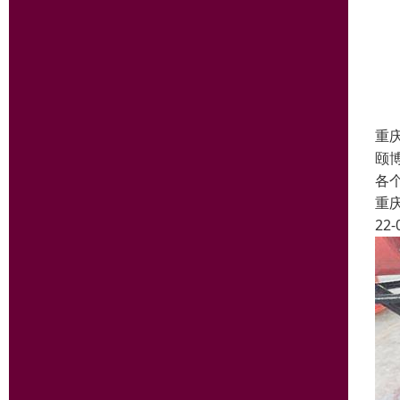
重
颐
各
重
22-