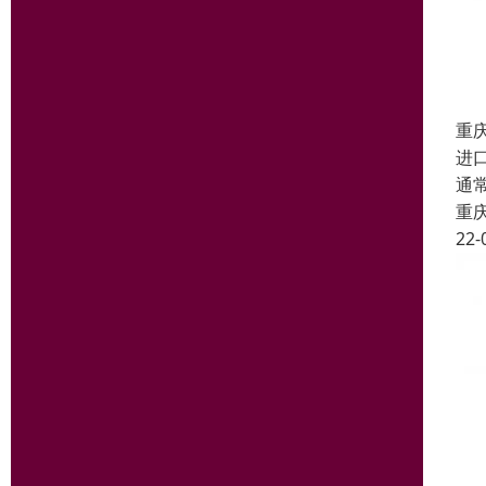
重
进
通
重
22-