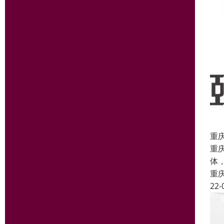
重
重
体
重
22-