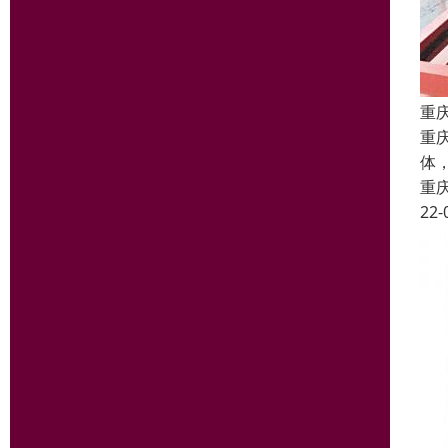
重
重
体
重
22-