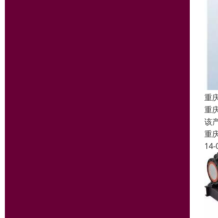
重
重
该
重
14-