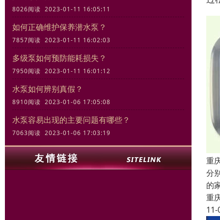
8026阅读 2023-01-11 16:05:11
如何正确维护保养潜水泵？
7857阅读 2023-01-11 16:02:03
多级泵如何预防能耗损失？
7950阅读 2023-01-11 16:01:12
水泵如何辨别真假？
8910阅读 2023-01-06 17:05:08
水泵容易出现的主要问题有哪些？
7063阅读 2023-01-06 17:03:19
重
分
的
重
11-