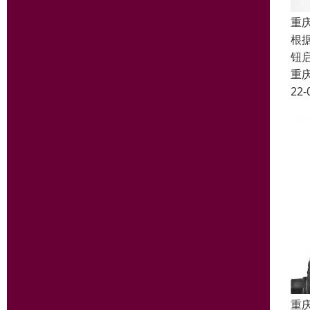
重
根
钮
重
22-
重