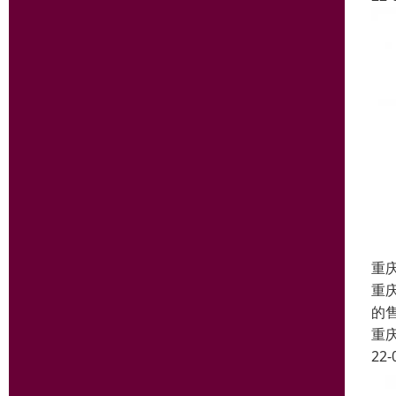
重
重
的
重
22-