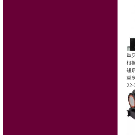
重
根
钮
重
22-