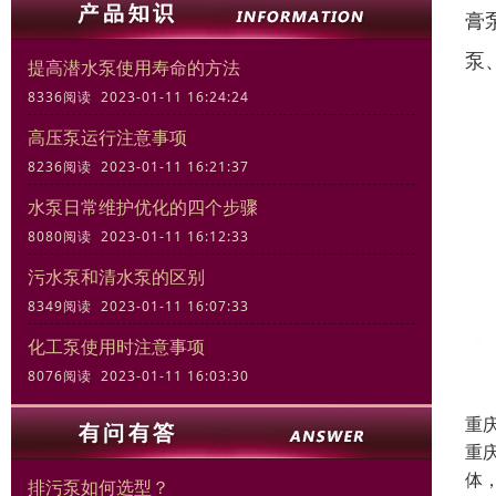
膏
泵
提高潜水泵使用寿命的方法
8336阅读 2023-01-11 16:24:24
高压泵运行注意事项
8236阅读 2023-01-11 16:21:37
水泵日常维护优化的四个步骤
8080阅读 2023-01-11 16:12:33
污水泵和清水泵的区别
8349阅读 2023-01-11 16:07:33
化工泵使用时注意事项
8076阅读 2023-01-11 16:03:30
重
重
体
排污泵如何选型？