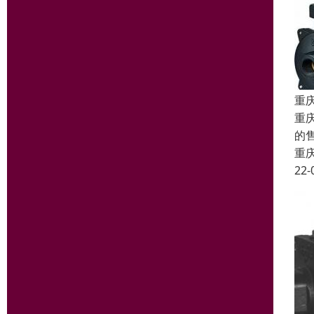
重
重
的
重
22-