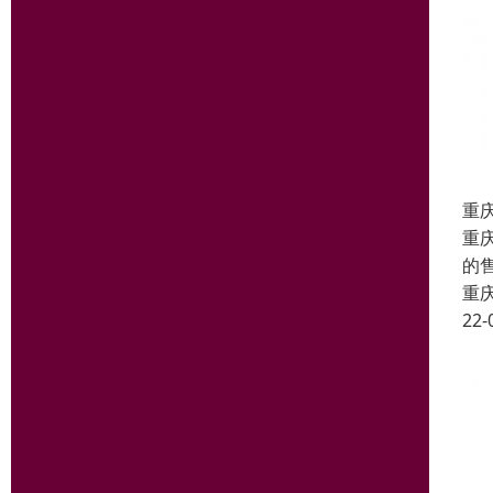
重
重
的
重
22-