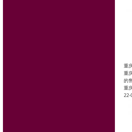
重
重
的
重
22-