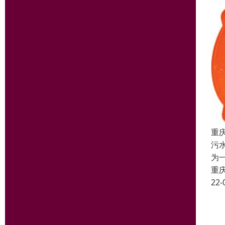
重
污
为
重
22-