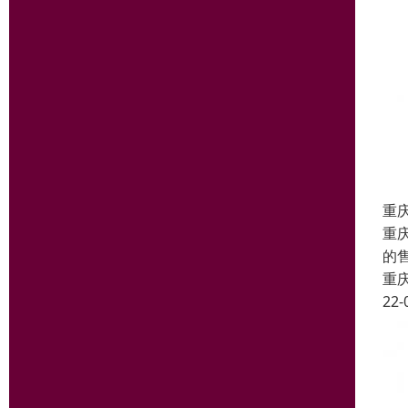
重
重
的
重
22-