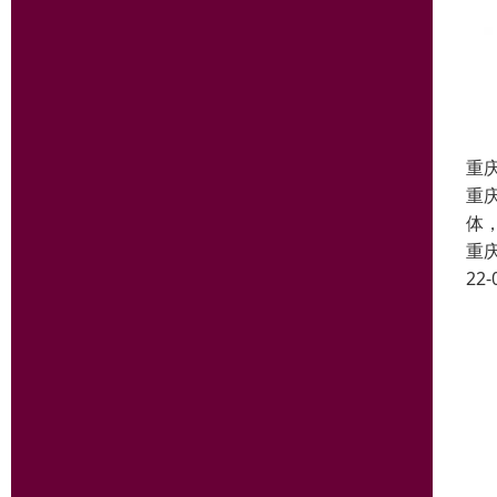
重
重
体
重
22-