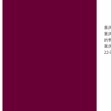
重
重
的
重
22-