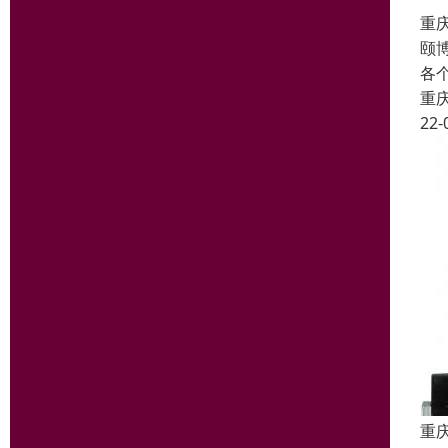
重
颐
各
重
22-
重