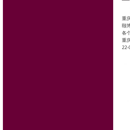
重
颐
各
重
22-