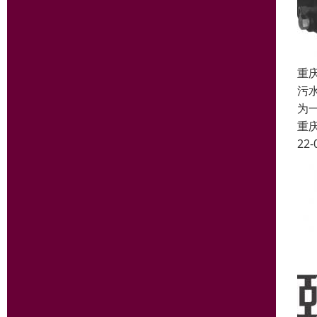
重
污
为
重
22-