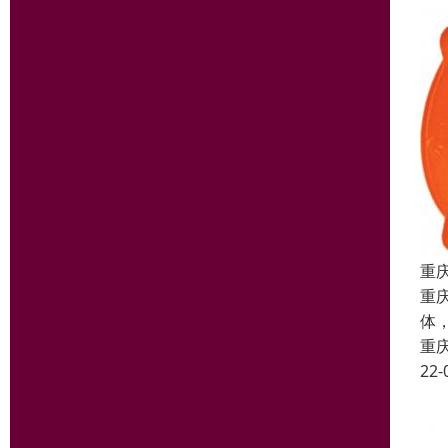
重
重
体
重
22-