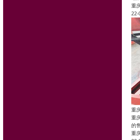
重
22-
重
重
的
重