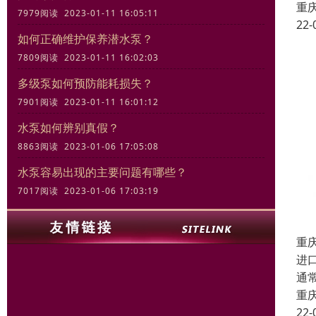
重
7979阅读 2023-01-11 16:05:11
22-
如何正确维护保养潜水泵？
7809阅读 2023-01-11 16:02:03
多级泵如何预防能耗损失？
7901阅读 2023-01-11 16:01:12
水泵如何辨别真假？
8863阅读 2023-01-06 17:05:08
水泵容易出现的主要问题有哪些？
7017阅读 2023-01-06 17:03:19
重
进
通
重
22-