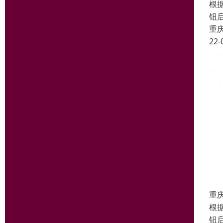
根
钮
重
22-
重
根
钮