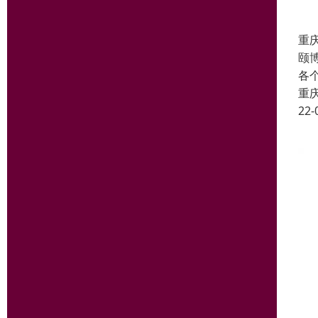
重
颐
各
重
22-