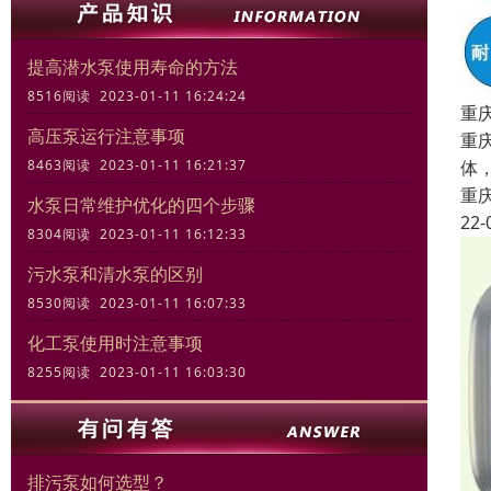
提高潜水泵使用寿命的方法
8516阅读 2023-01-11 16:24:24
重
高压泵运行注意事项
重
体
8463阅读 2023-01-11 16:21:37
重
水泵日常维护优化的四个步骤
22-
8304阅读 2023-01-11 16:12:33
污水泵和清水泵的区别
8530阅读 2023-01-11 16:07:33
化工泵使用时注意事项
8255阅读 2023-01-11 16:03:30
排污泵如何选型？