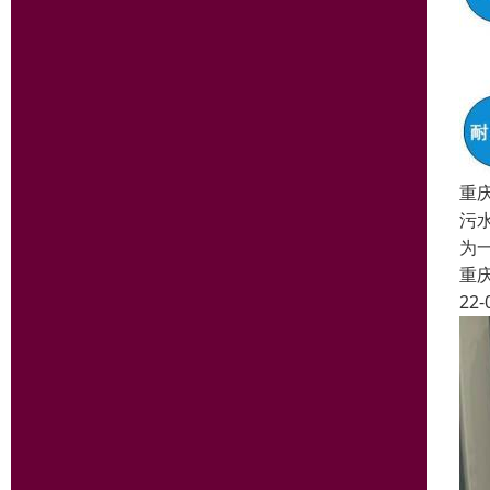
重
污
为
重
22-