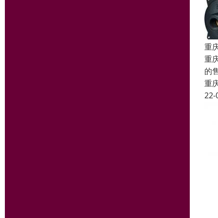
重
重
的
重
22-