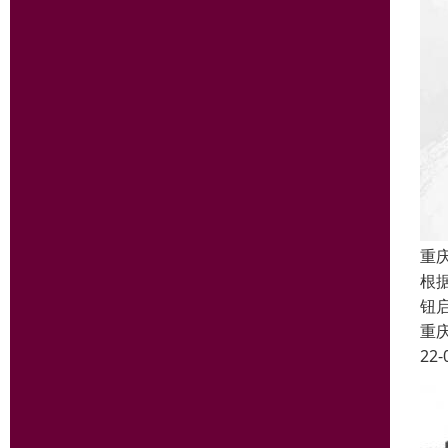
重
根
钮
重
22-