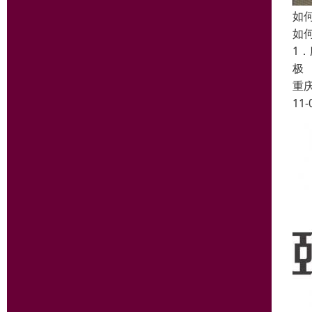
如
如
1
极
重
11-