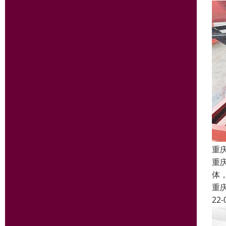
重
重
体
重
22-