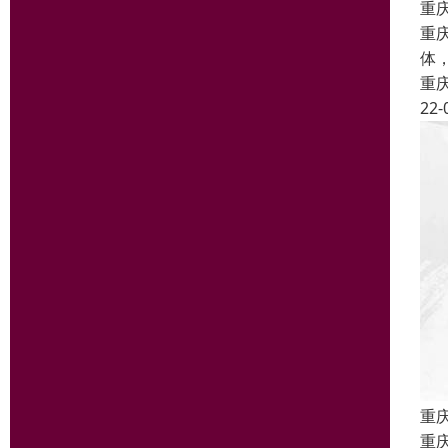
重
重
体
重
22-
重
重