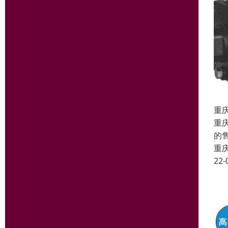
重
重
的
重
22-