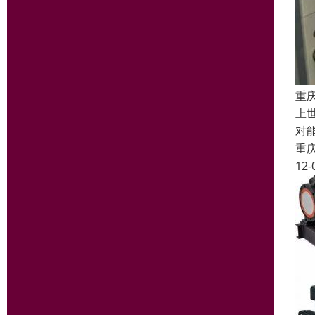
重
上
对
重
12-