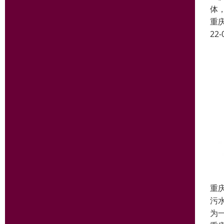
体
重
22-
重
污
为