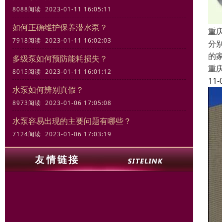
8088阅读 2023-01-11 16:05:11
如何正确维护保养潜水泵？
重
7918阅读 2023-01-11 16:02:03
分
的
多级泵如何预防能耗损失？
重
8015阅读 2023-01-11 16:01:12
11-
水泵如何辨别真假？
8973阅读 2023-01-06 17:05:08
水泵容易出现的主要问题有哪些？
7124阅读 2023-01-06 17:03:19