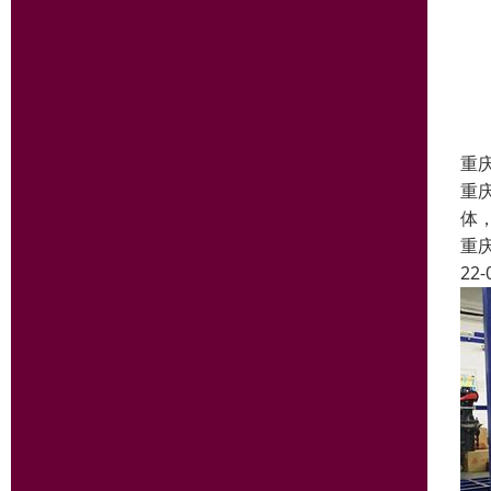
重
重
体
重
22-