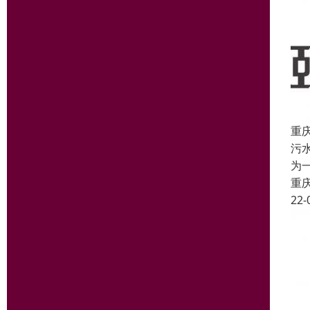
重
污
为
重
22-