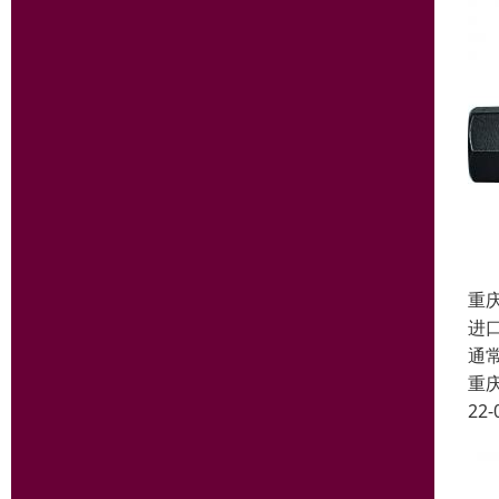
重
进
通
重
22-