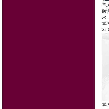
重
颐
水
重
22-
重