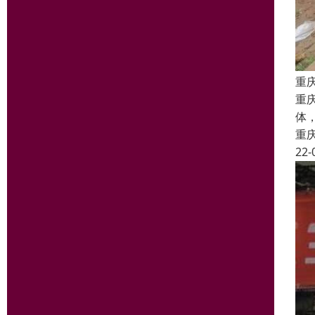
重
重
体
重
22-