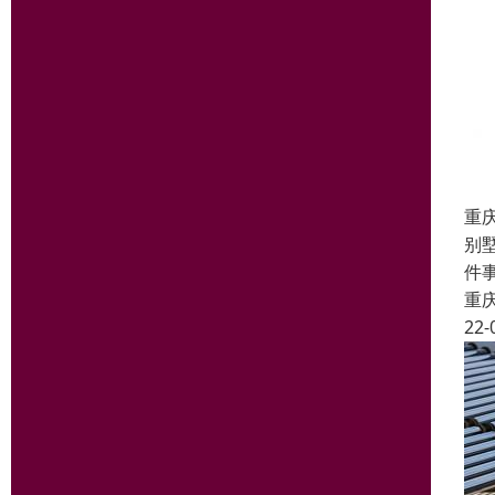
重
别
件
重
22-