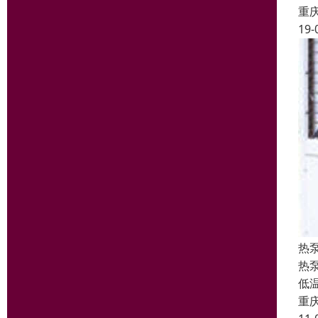
重
19-
热
热
低
重