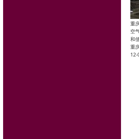
重
空
和
重
12-