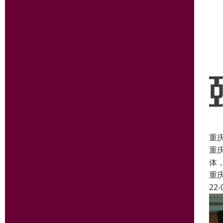
重
重
体
重
22-