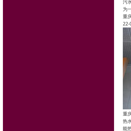
污
为
重
22-
重
热
能