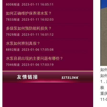
8008阅读 2023-01-11 16:05:11
如何正确维护保养潜水泵？
7833阅读 2023-01-11 16:02:03
多级泵如何预防能耗损失？
7929阅读 2023-01-11 16:01:12
水泵如何辨别真假？
8892阅读 2023-01-06 17:05:08
水泵容易出现的主要问题有哪些？
7046阅读 2023-01-06 17:03:19
如
如
1
极
重
11-