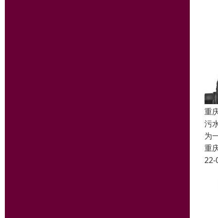
重
污
为
重
22-